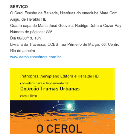
SERVIÇO
O Cerol Fininho da Baixada, Histórias do cineclube Mate Com
Angu, de Heraldo HB
Quarta capa de Maria José Gouveia, Rodrigo Dutra e Cézar Ray
Número de páginas: 236
Dia 08/08/13, 18h
Livraria da Travessa, CCBB, rua Primeiro de Março, 66, Centro,
Rio de Janeiro
www.aeroplanoeditora.com.br