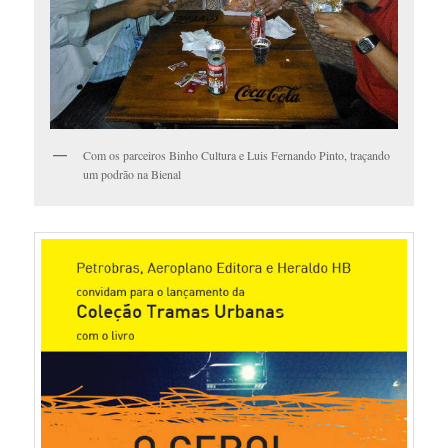
Com os parceiros Binho Cultura e Luis Fernando Pinto, traçando
um podrão na Bienal