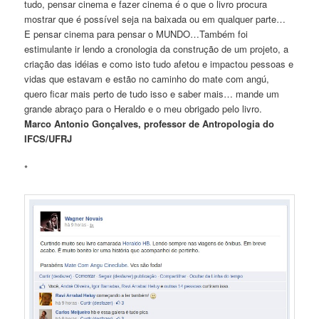
tudo, pensar cinema e fazer cinema é o que o livro procura
mostrar que é possível seja na baixada ou em qualquer parte…
E pensar cinema para pensar o MUNDO…Também foi
estimulante ir lendo a cronologia da construção de um projeto, a
criação das idéias e como isto tudo afetou e impactou pessoas e
vidas que estavam e estão no caminho do mate com angú,
quero ficar mais perto de tudo isso e saber mais… mande um
grande abraço para o Heraldo e o meu obrigado pelo livro.
Marco Antonio Gonçalves, professor de Antropologia do
IFCS/UFRJ
*