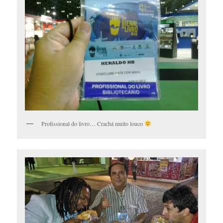
Profissional do livro… Crachá muito louco