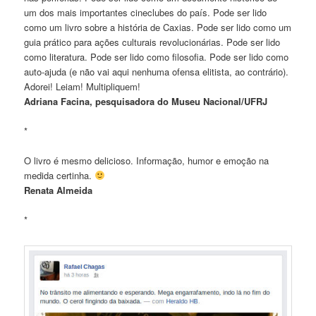
um dos mais importantes cineclubes do país. Pode ser lido
como um livro sobre a história de Caxias. Pode ser lido como um
guia prático para ações culturais revolucionárias. Pode ser lido
como literatura. Pode ser lido como filosofia. Pode ser lido como
auto-ajuda (e não vai aqui nenhuma ofensa elitista, ao contrário).
Adorei! Leiam! Multipliquem!
Adriana Facina, pesquisadora do Museu Nacional/UFRJ
*
O livro é mesmo delicioso. Informação, humor e emoção na
medida certinha.
Renata Almeida
*