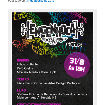
Publicado em
31 de agosto de 2013