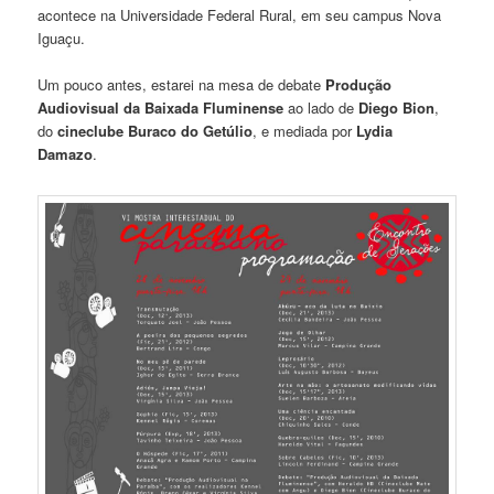
acontece na Universidade Federal Rural, em seu campus Nova
Iguaçu.
Um pouco antes, estarei na mesa de debate
Produção
Audiovisual da Baixada Fluminense
ao lado de
Diego Bion
,
do
cineclube Buraco do Getúlio
, e mediada por
Lydia
Damazo
.