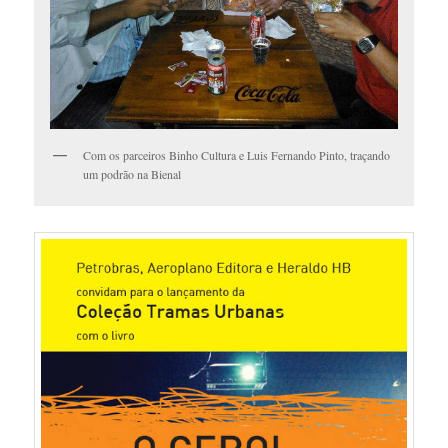
Com os parceiros Binho Cultura e Luis Fernando Pinto, traçando
um podrão na Bienal