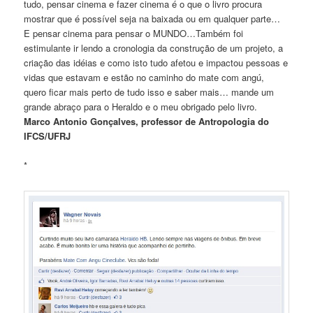
tudo, pensar cinema e fazer cinema é o que o livro procura
mostrar que é possível seja na baixada ou em qualquer parte…
E pensar cinema para pensar o MUNDO…Também foi
estimulante ir lendo a cronologia da construção de um projeto, a
criação das idéias e como isto tudo afetou e impactou pessoas e
vidas que estavam e estão no caminho do mate com angú,
quero ficar mais perto de tudo isso e saber mais… mande um
grande abraço para o Heraldo e o meu obrigado pelo livro.
Marco Antonio Gonçalves, professor de Antropologia do
IFCS/UFRJ
*