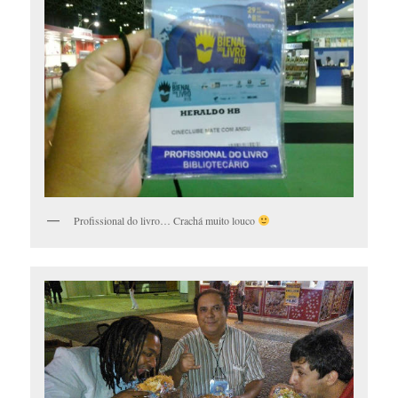
Profissional do livro… Crachá muito louco