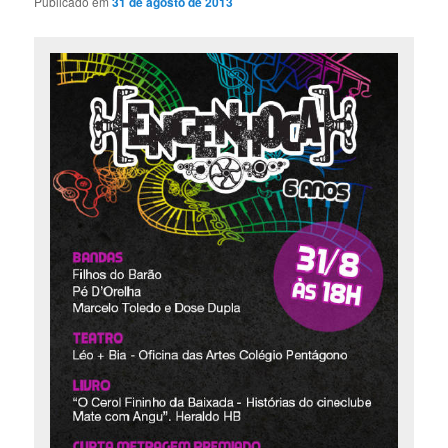
Publicado em
31 de agosto de 2013