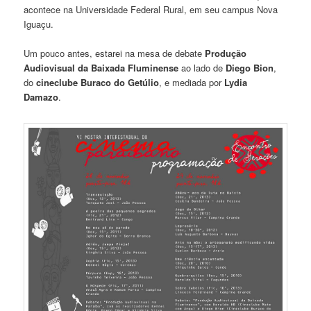
acontece na Universidade Federal Rural, em seu campus Nova
Iguaçu.
Um pouco antes, estarei na mesa de debate
Produção
Audiovisual da Baixada Fluminense
ao lado de
Diego Bion
,
do
cineclube Buraco do Getúlio
, e mediada por
Lydia
Damazo
.