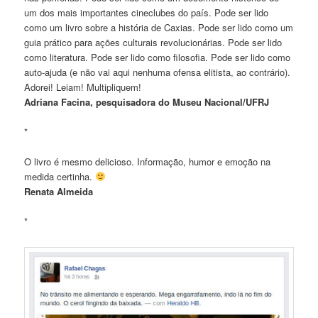
um dos mais importantes cineclubes do país. Pode ser lido
como um livro sobre a história de Caxias. Pode ser lido como um
guia prático para ações culturais revolucionárias. Pode ser lido
como literatura. Pode ser lido como filosofia. Pode ser lido como
auto-ajuda (e não vai aqui nenhuma ofensa elitista, ao contrário).
Adorei! Leiam! Multipliquem!
Adriana Facina, pesquisadora do Museu Nacional/UFRJ
*
O livro é mesmo delicioso. Informação, humor e emoção na
medida certinha.
Renata Almeida
*