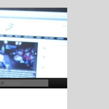
Pesquisar