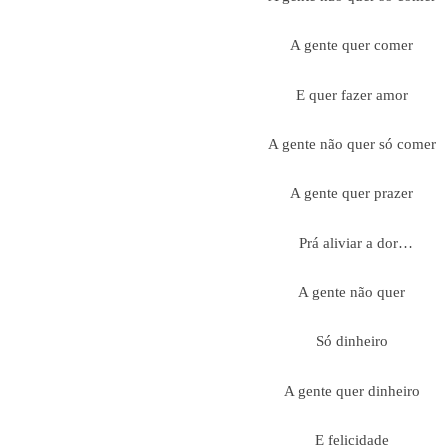
A gente quer comer
E quer fazer amor
A gente não quer só comer
A gente quer prazer
Prá aliviar a dor…
A gente não quer
Só dinheiro
A gente quer dinheiro
E felicidade