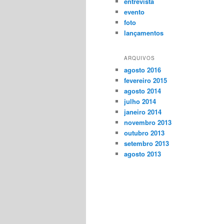
entrevista
evento
foto
lançamentos
ARQUIVOS
agosto 2016
fevereiro 2015
agosto 2014
julho 2014
janeiro 2014
novembro 2013
outubro 2013
setembro 2013
agosto 2013