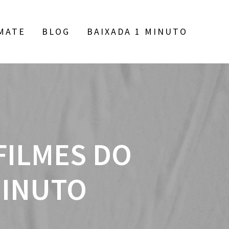
MATE
BLOG
BAIXADA 1 MINUTO
FILMES DO
MINUTO