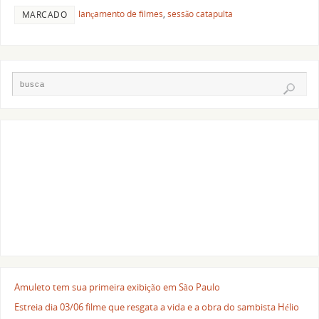
lançamento de filmes
,
sessão catapulta
MARCADO
Amuleto tem sua primeira exibição em São Paulo
Estreia dia 03/06 filme que resgata a vida e a obra do sambista Hélio