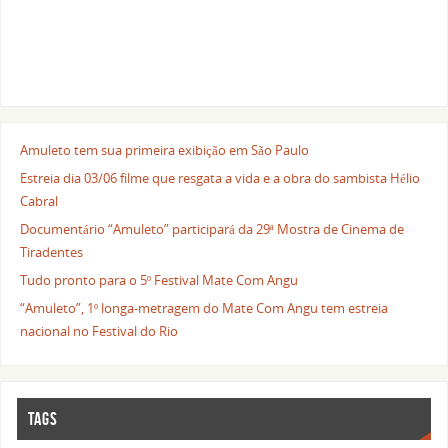
Amuleto tem sua primeira exibição em São Paulo
Estreia dia 03/06 filme que resgata a vida e a obra do sambista Hélio
Cabral
Documentário “Amuleto” participará da 29ª Mostra de Cinema de
Tiradentes
Tudo pronto para o 5º Festival Mate Com Angu
“Amuleto”, 1º longa-metragem do Mate Com Angu tem estreia
nacional no Festival do Rio
TAGS