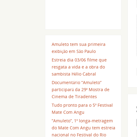
Amuleto tem sua primeira
exibição em São Paulo
Estreia dia 03/06 filme que
resgata a vida e a obra do
sambista Hélio Cabral
Documentário “Amuleto”
participará da 29ª Mostra de
Cinema de Tiradentes
Tudo pronto para o 5º Festival
Mate Com Angu
“Amuleto”, 1º longa-metragem
do Mate Com Angu tem estreia
nacional no Festival do Rio