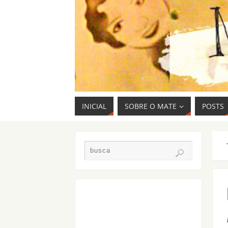
INICIAL
SOBRE O MATE
POSTS