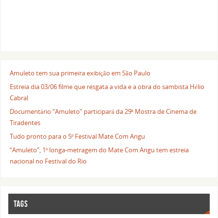
Amuleto tem sua primeira exibição em São Paulo
Estreia dia 03/06 filme que resgata a vida e a obra do sambista Hélio
Cabral
Documentário “Amuleto” participará da 29ª Mostra de Cinema de
Tiradentes
Tudo pronto para o 5º Festival Mate Com Angu
“Amuleto”, 1º longa-metragem do Mate Com Angu tem estreia
nacional no Festival do Rio
TAGS