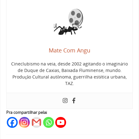
Mate Com Angu
Cineclubismo na veia, desde 2002 agitando o imaginário
de Duque de Caxias, Baixada Fluminense, mundo.
Produção Cultural autônoma, guerrilha estética urbana,
TAZ.
Pra compartilhar pelaí