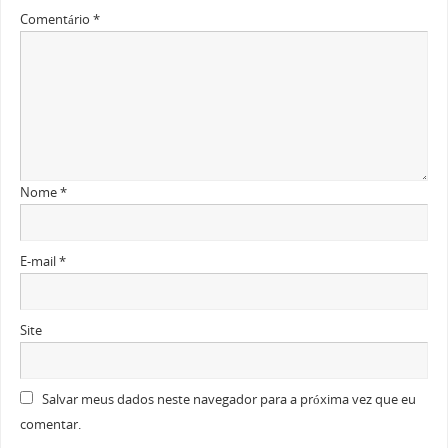
Comentário
*
Nome
*
E-mail
*
Site
Salvar meus dados neste navegador para a próxima vez que eu
comentar.