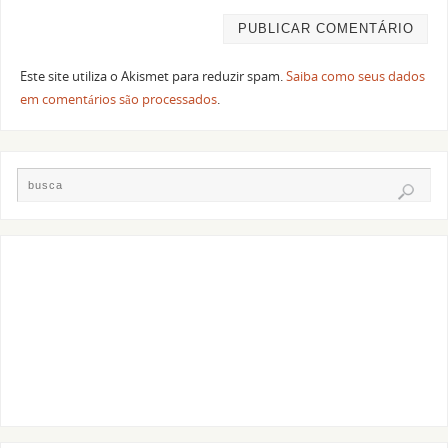
Este site utiliza o Akismet para reduzir spam.
Saiba como seus dados
em comentários são processados
.