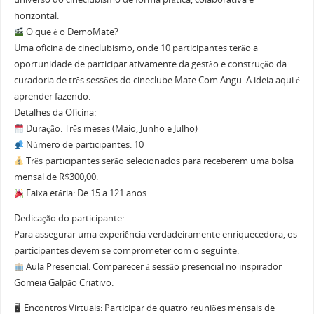
horizontal.
O que é o DemoMate?
Uma oficina de cineclubismo, onde 10 participantes terão a
oportunidade de participar ativamente da gestão e construção da
curadoria de três sessões do cineclube Mate Com Angu. A ideia aqui é
aprender fazendo.
Detalhes da Oficina:
Duração: Três meses (Maio, Junho e Julho)
Número de participantes: 10
Três participantes serão selecionados para receberem uma bolsa
mensal de R$300,00.
Faixa etária: De 15 a 121 anos.
Dedicação do participante:
Para assegurar uma experiência verdadeiramente enriquecedora, os
participantes devem se comprometer com o seguinte:
Aula Presencial: Comparecer à sessão presencial no inspirador
Gomeia Galpão Criativo.
🖥 ️ Encontros Virtuais: Participar de quatro reuniões mensais de