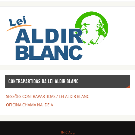
CONTRAPARTIDAS DA LEI ALDIR BLANC
SESSÕES CONTRAPARTIDAS / LEI ALDIR BLANC
OFICINA CHAMA NA IDEIA
INICIAL