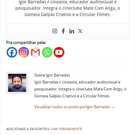
Igor Barradas é cineasta, educador audiovisual e
pesquisador. Integra o cineclube Mate Com Angu, o
Gomeia Galpão Criativo e a Circular Filmes.
Pra compartilhar pelaí
Sobre Igor Barradas
Igor Barradas é cineasta, educador audiovisual e
pesquisador. Integra o cineclube Mate Com Angu, o
Gomeia Galpão Criativo e a Circular Filmes.
Visualizar todos os posts porIgor Barradas
→
ADICIONAR A FAVORITOS
LINK PERMANENTE
.