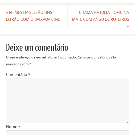
«
FILMES DA SESSÃO UNS
CHAMA NA IDEIA – OFICINA
LITRÃO COM O BAIXADA CINE
MATE COM ANGU DE ROTEIROS
»
Deixe um comentário
O seu endereço de e-mail não será publicado.
Campos obrigatórios são
marcados com
*
Comentário
*
Nome
*