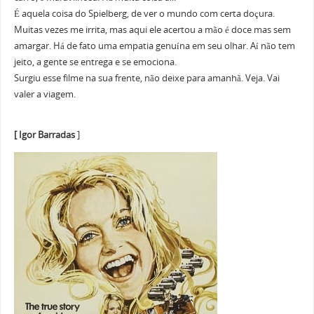
É aquela coisa do Spielberg, de ver o mundo com certa doçura.
Muitas vezes me irrita, mas aqui ele acertou a mão é doce mas sem
amargar. Há de fato uma empatia genuína em seu olhar. Aí não tem
jeito, a gente se entrega e se emociona.
Surgiu esse filme na sua frente, não deixe para amanhã. Veja. Vai
valer a viagem.
[ Igor Barradas
]