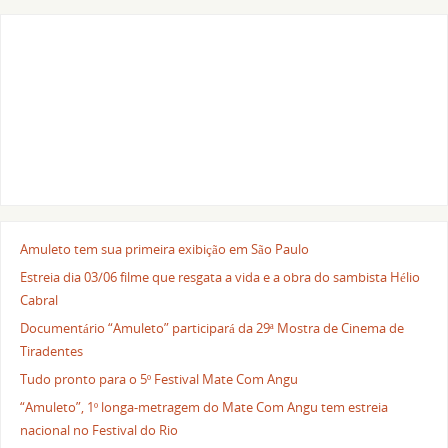
Amuleto tem sua primeira exibição em São Paulo
Estreia dia 03/06 filme que resgata a vida e a obra do sambista Hélio
Cabral
Documentário “Amuleto” participará da 29ª Mostra de Cinema de
Tiradentes
Tudo pronto para o 5º Festival Mate Com Angu
“Amuleto”, 1º longa-metragem do Mate Com Angu tem estreia
nacional no Festival do Rio