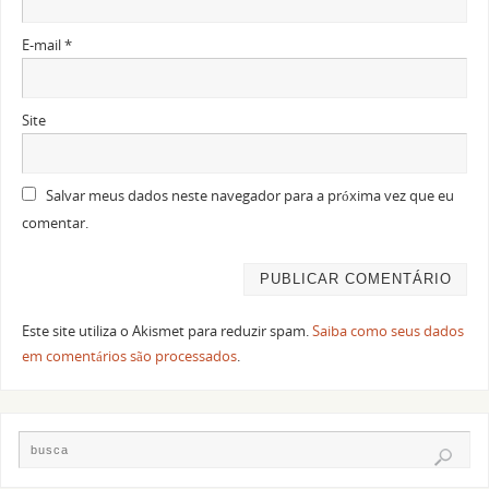
E-mail
*
Site
Salvar meus dados neste navegador para a próxima vez que eu
comentar.
Este site utiliza o Akismet para reduzir spam.
Saiba como seus dados
em comentários são processados
.