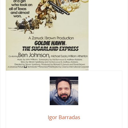
Igor Barradas