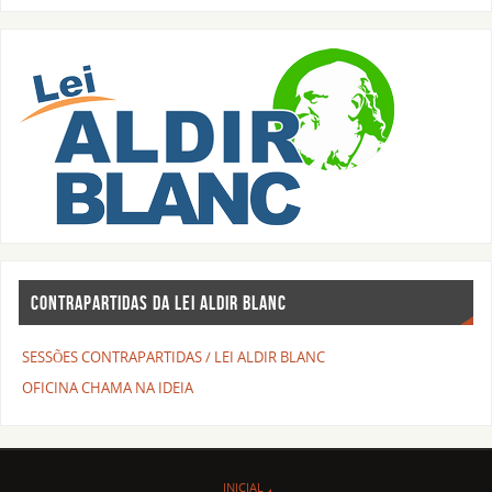
CONTRAPARTIDAS DA LEI ALDIR BLANC
SESSÕES CONTRAPARTIDAS / LEI ALDIR BLANC
OFICINA CHAMA NA IDEIA
INICIAL