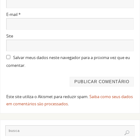
E-mail
*
Site
Salvar meus dados neste navegador para a próxima vez que eu
comentar.
Este site utiliza o Akismet para reduzir spam.
Saiba como seus dados
em comentários são processados
.