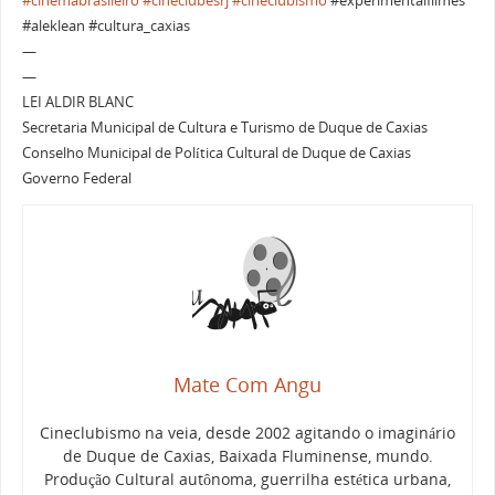
#cinemabrasileiro
#cineclubesrj
#cineclubismo
#experimentalfilmes
#aleklean #cultura_caxias
—
—
LEI ALDIR BLANC
Secretaria Municipal de Cultura e Turismo de Duque de Caxias
Conselho Municipal de Política Cultural de Duque de Caxias
Governo Federal
Mate Com Angu
Cineclubismo na veia, desde 2002 agitando o imaginário
de Duque de Caxias, Baixada Fluminense, mundo.
Produção Cultural autônoma, guerrilha estética urbana,