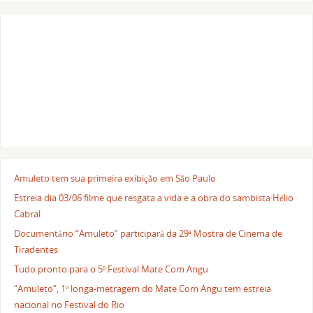
Amuleto tem sua primeira exibição em São Paulo
Estreia dia 03/06 filme que resgata a vida e a obra do sambista Hélio
Cabral
Documentário “Amuleto” participará da 29ª Mostra de Cinema de
Tiradentes
Tudo pronto para o 5º Festival Mate Com Angu
“Amuleto”, 1º longa-metragem do Mate Com Angu tem estreia
nacional no Festival do Rio