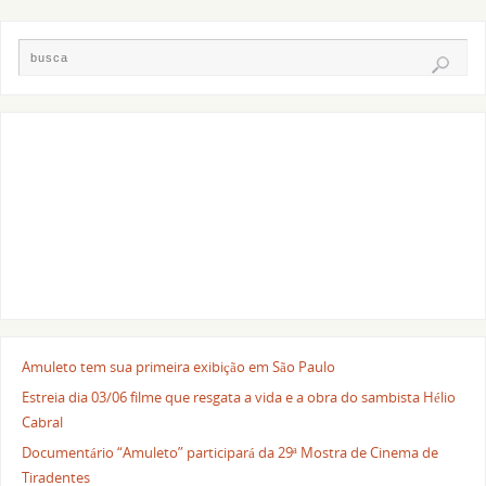
Amuleto tem sua primeira exibição em São Paulo
Estreia dia 03/06 filme que resgata a vida e a obra do sambista Hélio
Cabral
Documentário “Amuleto” participará da 29ª Mostra de Cinema de
Tiradentes