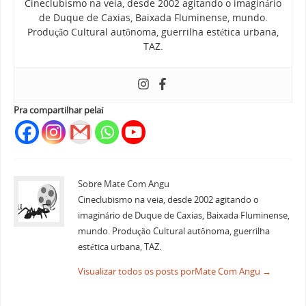
Cineclubismo na veia, desde 2002 agitando o imaginário
de Duque de Caxias, Baixada Fluminense, mundo.
Produção Cultural autônoma, guerrilha estética urbana,
TAZ.
Pra compartilhar pelaí
Sobre Mate Com Angu
Cineclubismo na veia, desde 2002 agitando o
imaginário de Duque de Caxias, Baixada Fluminense,
mundo. Produção Cultural autônoma, guerrilha
estética urbana, TAZ.
Visualizar todos os posts porMate Com Angu
→