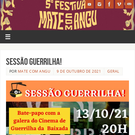
Sessão Guerrilha!
POR
MATE COM ANGU
9 DE OUTUBRO DE 2021
GERAL