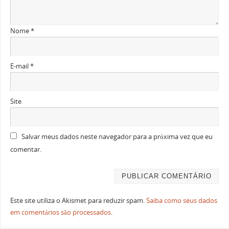
Nome
*
E-mail
*
Site
Salvar meus dados neste navegador para a próxima vez que eu
comentar.
Este site utiliza o Akismet para reduzir spam.
Saiba como seus dados
em comentários são processados
.