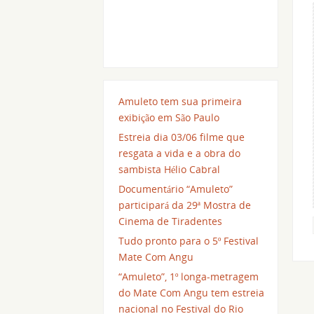
Amuleto tem sua primeira
exibição em São Paulo
Estreia dia 03/06 filme que
resgata a vida e a obra do
sambista Hélio Cabral
Documentário “Amuleto”
participará da 29ª Mostra de
Cinema de Tiradentes
Tudo pronto para o 5º Festival
Mate Com Angu
“Amuleto”, 1º longa-metragem
do Mate Com Angu tem estreia
nacional no Festival do Rio