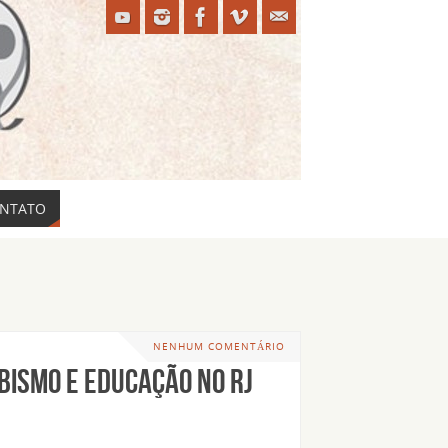
NTATO
NENHUM COMENTÁRIO
BISMO E EDUCAÇÃO no RJ