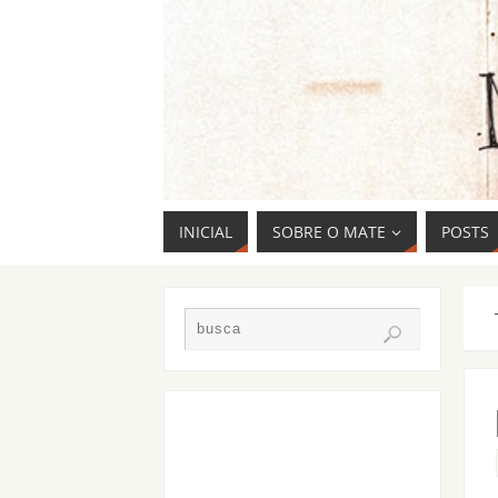
INICIAL
SOBRE O MATE
POSTS