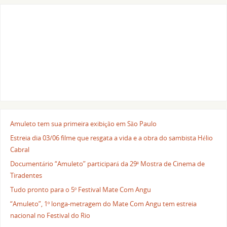
Amuleto tem sua primeira exibição em São Paulo
Estreia dia 03/06 filme que resgata a vida e a obra do sambista Hélio
Cabral
Documentário “Amuleto” participará da 29ª Mostra de Cinema de
Tiradentes
Tudo pronto para o 5º Festival Mate Com Angu
“Amuleto”, 1º longa-metragem do Mate Com Angu tem estreia
nacional no Festival do Rio