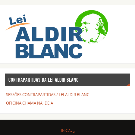
CONTRAPARTIDAS DA LEI ALDIR BLANC
SESSÕES CONTRAPARTIDAS / LEI ALDIR BLANC
OFICINA CHAMA NA IDEIA
INICIAL