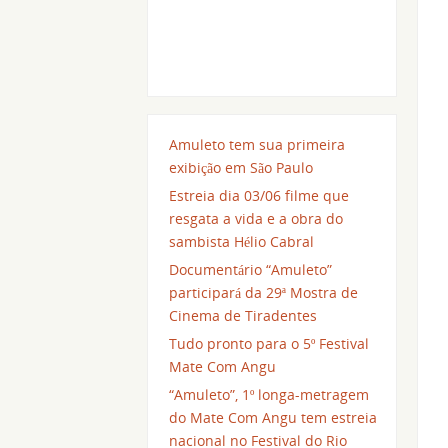
Amuleto tem sua primeira
exibição em São Paulo
Estreia dia 03/06 filme que
resgata a vida e a obra do
sambista Hélio Cabral
Documentário “Amuleto”
participará da 29ª Mostra de
Cinema de Tiradentes
Tudo pronto para o 5º Festival
Mate Com Angu
“Amuleto”, 1º longa-metragem
do Mate Com Angu tem estreia
nacional no Festival do Rio