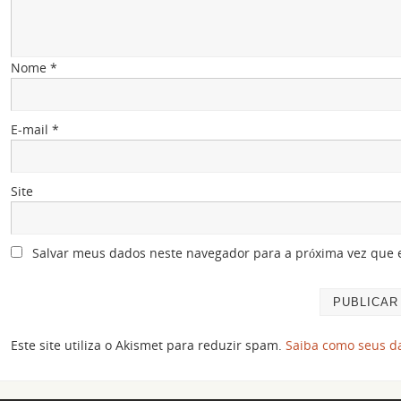
Nome
*
E-mail
*
Site
Salvar meus dados neste navegador para a próxima vez que 
Este site utiliza o Akismet para reduzir spam.
Saiba como seus d