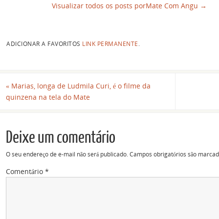
Visualizar todos os posts porMate Com Angu
→
ADICIONAR A FAVORITOS
LINK PERMANENTE
.
«
Marias, longa de Ludmila Curi, é o filme da
quinzena na tela do Mate
Deixe um comentário
O seu endereço de e-mail não será publicado.
Campos obrigatórios são marca
Comentário
*