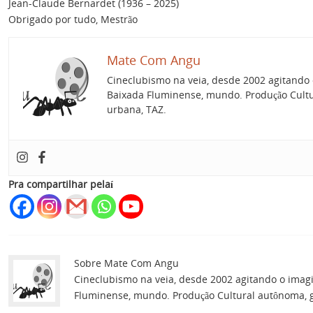
Jean-Claude Bernardet (1936 – 2025)
Obrigado por tudo, Mestrão
Mate Com Angu
Cineclubismo na veia, desde 2002 agitando 
Baixada Fluminense, mundo. Produção Cultur
urbana, TAZ.
Pra compartilhar pelaí
Sobre Mate Com Angu
Cineclubismo na veia, desde 2002 agitando o imag
Fluminense, mundo. Produção Cultural autônoma, gu