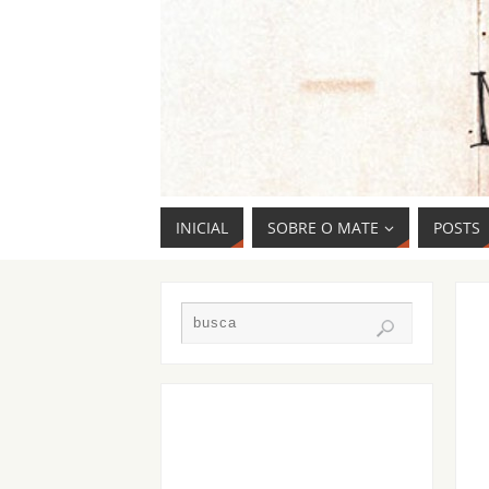
INICIAL
SOBRE O MATE
POSTS