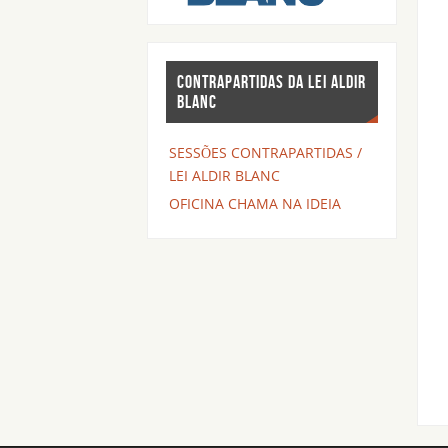
CONTRAPARTIDAS DA LEI ALDIR
BLANC
SESSÕES CONTRAPARTIDAS /
LEI ALDIR BLANC
OFICINA CHAMA NA IDEIA