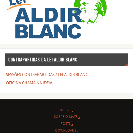
CONTRAPARTIDAS DA LEI ALDIR BLANC
SESSÕES CONTRAPARTIDAS / LEI ALDIR BLANC
OFICINA CHAMA NA IDEIA
INICIAL
SOBRE O MATE
POSTS
DOWNLOADS