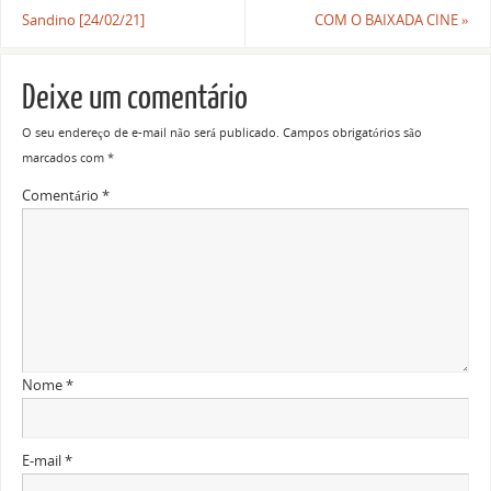
Sandino [24/02/21]
COM O BAIXADA CINE
»
Deixe um comentário
O seu endereço de e-mail não será publicado.
Campos obrigatórios são
marcados com
*
Comentário
*
Nome
*
E-mail
*