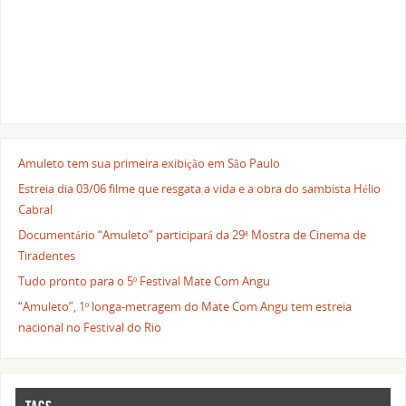
Amuleto tem sua primeira exibição em São Paulo
Estreia dia 03/06 filme que resgata a vida e a obra do sambista Hélio
Cabral
Documentário “Amuleto” participará da 29ª Mostra de Cinema de
Tiradentes
Tudo pronto para o 5º Festival Mate Com Angu
“Amuleto”, 1º longa-metragem do Mate Com Angu tem estreia
nacional no Festival do Rio