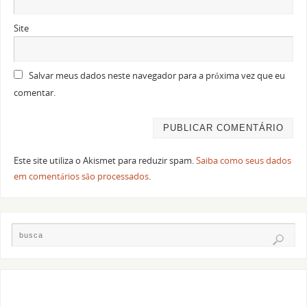
Site
Salvar meus dados neste navegador para a próxima vez que eu
comentar.
Este site utiliza o Akismet para reduzir spam.
Saiba como seus dados
em comentários são processados
.