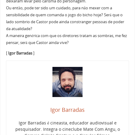
deixaram levar pelo carisma do personagem.
Ou então, pode ter sido um cuidado, para não mexer com a
sensibilidade de quem comanda o jogo do bicho hoje? Será que o
lado sombrio de Castor pode ainda constranger pessoas de poder
da atualidade?
A maneira genérica com que os diretores tratam as sombras, me fez
pensar, será que Castor ainda vive?
[
Igor Barradas
]
Igor Barradas
Igor Barradas é cineasta, educador audiovisual e
pesquisador. Integra o cineclube Mate Com Angu, o