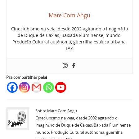
Mate Com Angu
Cineclubismo na veia, desde 2002 agitando o imaginário
de Duque de Caxias, Baixada Fluminense, mundo.
Produção Cultural autônoma, guerrilha estética urbana,
TAZ.
Pra compartilhar pelaí
Sobre Mate Com Angu
Cineclubismo na veia, desde 2002 agitando o
imaginário de Duque de Caxias, Baixada Fluminense,
mundo. Produção Cultural autônoma, guerrilha