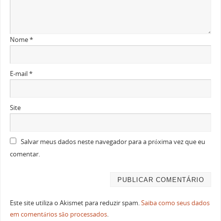
Nome
*
E-mail
*
Site
Salvar meus dados neste navegador para a próxima vez que eu
comentar.
Este site utiliza o Akismet para reduzir spam.
Saiba como seus dados
em comentários são processados
.