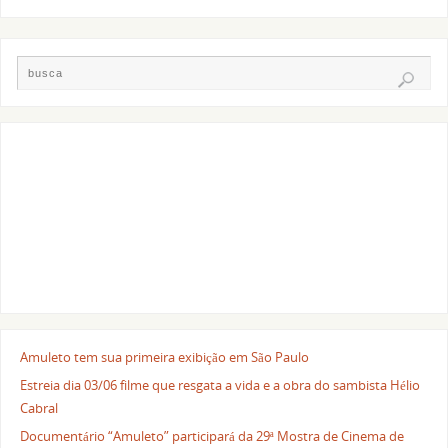
Amuleto tem sua primeira exibição em São Paulo
Estreia dia 03/06 filme que resgata a vida e a obra do sambista Hélio
Cabral
Documentário “Amuleto” participará da 29ª Mostra de Cinema de