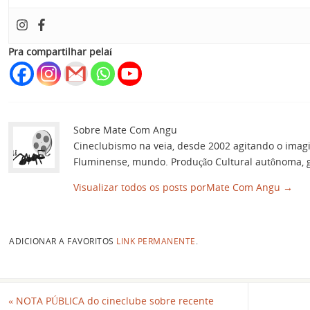
Pra compartilhar pelaí
Sobre Mate Com Angu
Cineclubismo na veia, desde 2002 agitando o imag
Fluminense, mundo. Produção Cultural autônoma, gu
Visualizar todos os posts porMate Com Angu
→
ADICIONAR A FAVORITOS
LINK PERMANENTE
.
«
NOTA PÚBLICA do cineclube sobre recente