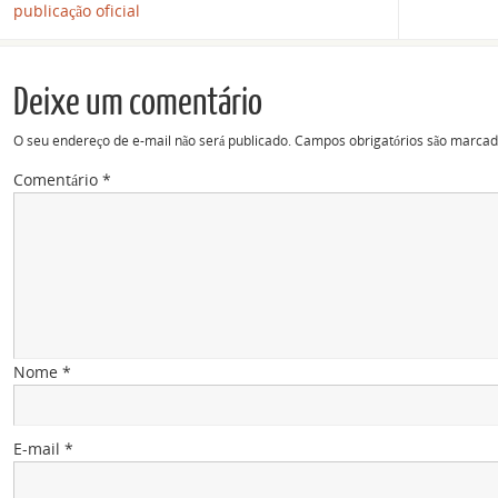
publicação oficial
Deixe um comentário
O seu endereço de e-mail não será publicado.
Campos obrigatórios são marca
Comentário
*
Nome
*
E-mail
*