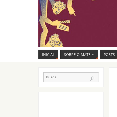
INICIAL
SOBRE O MATE
POSTS