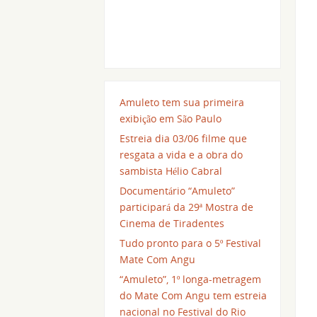
Amuleto tem sua primeira
exibição em São Paulo
Estreia dia 03/06 filme que
resgata a vida e a obra do
sambista Hélio Cabral
Documentário “Amuleto”
participará da 29ª Mostra de
Cinema de Tiradentes
Tudo pronto para o 5º Festival
Mate Com Angu
“Amuleto”, 1º longa-metragem
do Mate Com Angu tem estreia
nacional no Festival do Rio