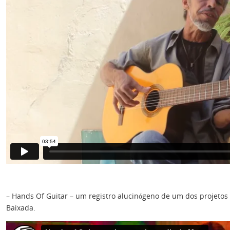
– Hands Of Guitar – um registro alucinógeno de um dos projetos
Baixada.