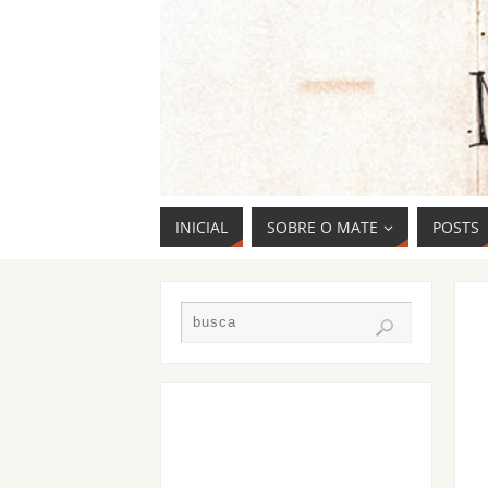
INICIAL
SOBRE O MATE
POSTS