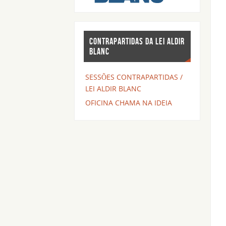
CONTRAPARTIDAS DA LEI ALDIR
BLANC
SESSÕES CONTRAPARTIDAS /
LEI ALDIR BLANC
OFICINA CHAMA NA IDEIA