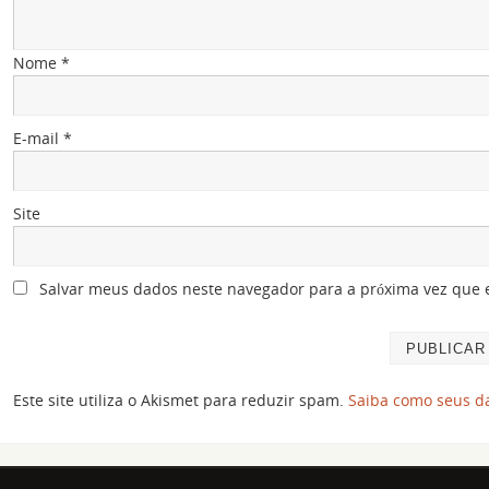
Nome
*
E-mail
*
Site
Salvar meus dados neste navegador para a próxima vez que 
Este site utiliza o Akismet para reduzir spam.
Saiba como seus d