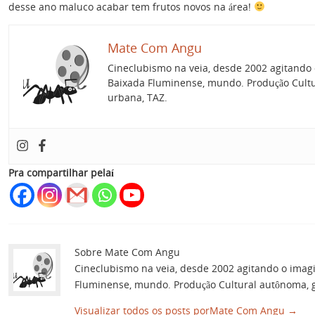
desse ano maluco acabar tem frutos novos na área!
Mate Com Angu
Cineclubismo na veia, desde 2002 agitando 
Baixada Fluminense, mundo. Produção Cultur
urbana, TAZ.
Pra compartilhar pelaí
Sobre Mate Com Angu
Cineclubismo na veia, desde 2002 agitando o imag
Fluminense, mundo. Produção Cultural autônoma, gu
Visualizar todos os posts porMate Com Angu
→