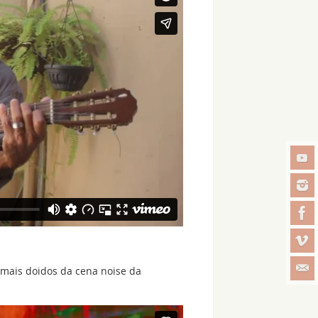
 mais doidos da cena noise da