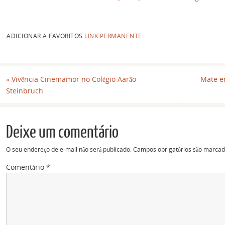
ADICIONAR A FAVORITOS
LINK PERMANENTE
.
«
Vivência Cinemamor no Colégio Aarão
Mate e
Steinbruch
Deixe um comentário
O seu endereço de e-mail não será publicado.
Campos obrigatórios são marca
Comentário
*