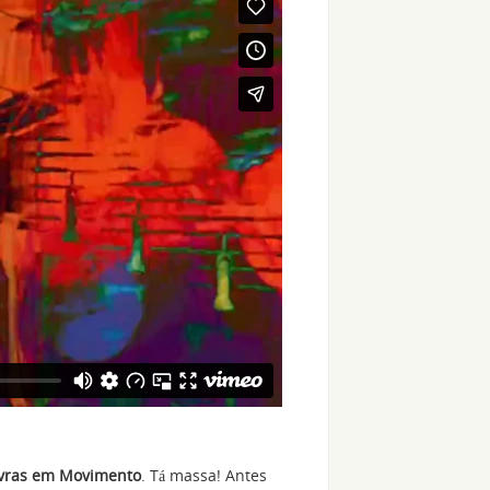
lavras em Movimento
. Tá massa! Antes