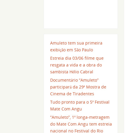
Amuleto tem sua primeira
exibição em São Paulo
Estreia dia 03/06 filme que
resgata a vida e a obra do
sambista Hélio Cabral
Documentário “Amuleto”
participará da 29ª Mostra de
Cinema de Tiradentes
Tudo pronto para o 5º Festival
Mate Com Angu
“Amuleto”, 1º longa-metragem
do Mate Com Angu tem estreia
nacional no Festival do Rio